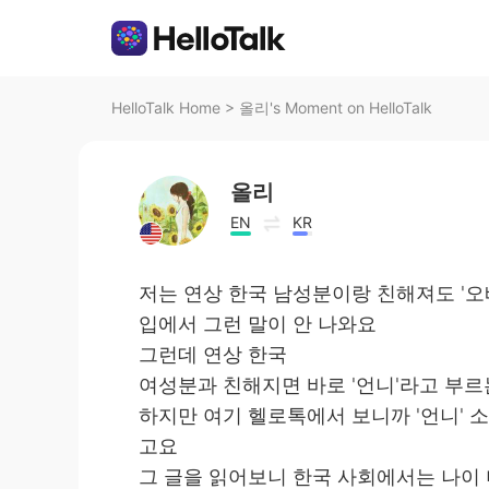
HelloTalk Home
>
올리's Moment on HelloTalk
올리
EN
KR
저는 연상 한국 남성분이랑 친해져도 '오
입에서 그런 말이 안 나와요
그런데 연상 한국
여성분과 친해지면 바로 '언니'라고 부
하지만 여기 헬로톡에서 보니까 '언니' 
고요
그 글을 읽어보니 한국 사회에서는 나이