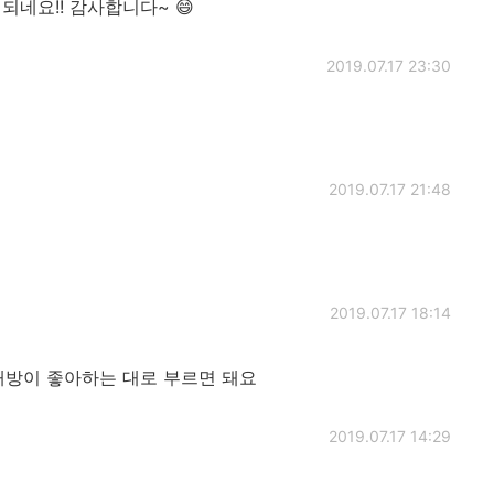
되네요!! 감사합니다~ 😄
2019.07.17 23:30
2019.07.17 21:48
2019.07.17 18:14
대방이 좋아하는 대로 부르면 돼요
2019.07.17 14:29