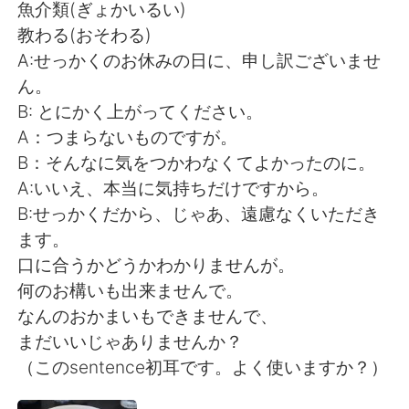
魚介類(ぎょかいるい)
教わる(おそわる)
A:せっかくのお休みの日に、申し訳ございませ
ん。
B: とにかく上がってください。
A：つまらないものですが。
B：そんなに気をつかわなくてよかったのに。
A:いいえ、本当に気持ちだけですから。
B:せっかくだから、じゃあ、遠慮なくいただき
ます。
口に合うかどうかわかりませんが。
何のお構いも出来ませんで。
なんのおかまいもできませんで、
まだいいじゃありませんか？
（このsentence初耳です。よく使いますか？）