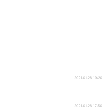
2021.01.28 19:20
2021.01.28 17:50