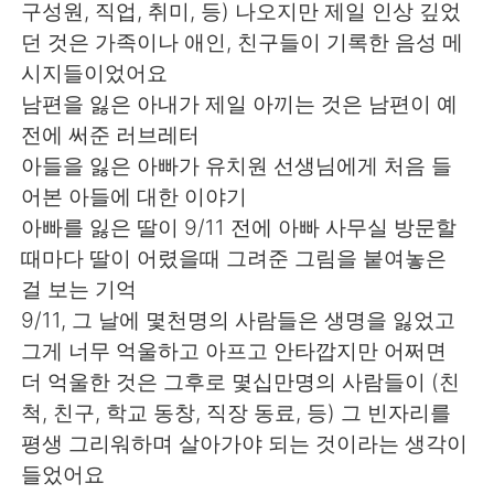
구성원, 직업, 취미, 등) 나오지만 제일 인상 깊었
던 것은 가족이나 애인, 친구들이 기록한 음성 메
시지들이었어요
남편을 잃은 아내가 제일 아끼는 것은 남편이 예
전에 써준 러브레터
아들을 잃은 아빠가 유치원 선생님에게 처음 들
어본 아들에 대한 이야기
아빠를 잃은 딸이 9/11 전에 아빠 사무실 방문할
때마다 딸이 어렸을때 그려준 그림을 붙여놓은
걸 보는 기억
9/11, 그 날에 몇천명의 사람들은 생명을 잃었고
그게 너무 억울하고 아프고 안타깝지만 어쩌면
더 억울한 것은 그후로 몇십만명의 사람들이 (친
척, 친구, 학교 동창, 직장 동료, 등) 그 빈자리를
평생 그리워하며 살아가야 되는 것이라는 생각이
들었어요