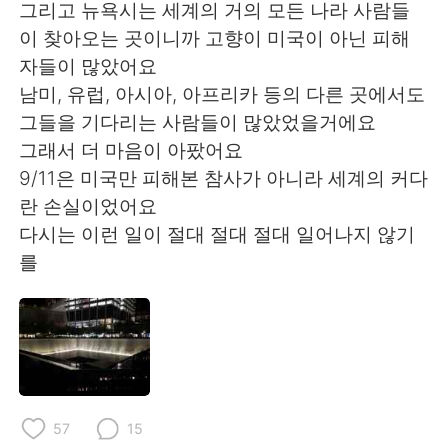
그리고 뉴욕시는 세계의 거의 모든 나라 사람들
이 찾아오는 곳이니까 고향이 미국이 아닌 피해
자들이 많았어요
남미, 유럽, 아시아, 아프리카 등의 다른 곳에서도
그들을 기다리는 사람들이 많았었을거에요
그래서 더 마음이 아팠어요
9/11은 미국만 피해본 참사가 아니라 세계의 커다
란 손실이었어요
다시는 이런 일이 절대 절대 절대 일어나지 않기
를
57
15