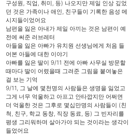
구성원, 직업, 취미, 등) 나오지만 제일 인상 깊었
던 것은 가족이나 애인, 친구들이 기록한 음성 메
시지들이었어요
남편을 잃은 아내가 제일 아끼는 것은 남편이 예
전에 써준 러브레터
아들을 잃은 아빠가 유치원 선생님에게 처음 들
어본 아들에 대한 이야기
아빠를 잃은 딸이 9/11 전에 아빠 사무실 방문할
때마다 딸이 어렸을때 그려준 그림을 붙여놓은
걸 보는 기억
9/11, 그 날에 몇천명의 사람들은 생명을 잃었고
그게 너무 억울하고 아프고 안타깝지만 어쩌면
더 억울한 것은 그후로 몇십만명의 사람들이 (친
척, 친구, 학교 동창, 직장 동료, 등) 그 빈자리를
평생 그리워하며 살아가야 되는 것이라는 생각이
들었어요