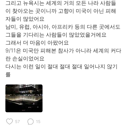
그리고 뉴욕시는 세계의 거의 모든 나라 사람들
이 찾아오는 곳이니까 고향이 미국이 아닌 피해
자들이 많았어요
남미, 유럽, 아시아, 아프리카 등의 다른 곳에서도
그들을 기다리는 사람들이 많았었을거에요
그래서 더 마음이 아팠어요
9/11은 미국만 피해본 참사가 아니라 세계의 커다
란 손실이었어요
다시는 이런 일이 절대 절대 절대 일어나지 않기
를
57
15