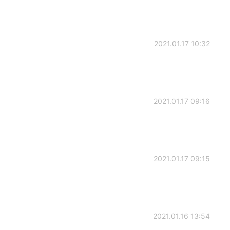
2021.01.17 10:32
2021.01.17 09:16
2021.01.17 09:15
2021.01.16 13:54