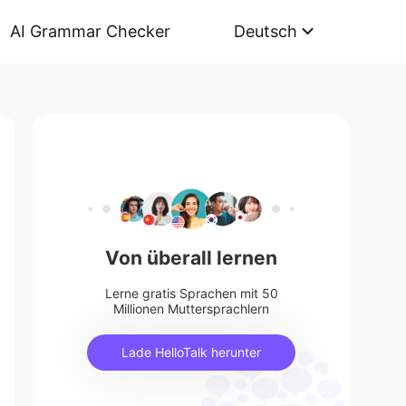
AI Grammar Checker
Deutsch
Von überall lernen
Lerne gratis Sprachen mit 50
Millionen Muttersprachlern
Lade HelloTalk herunter