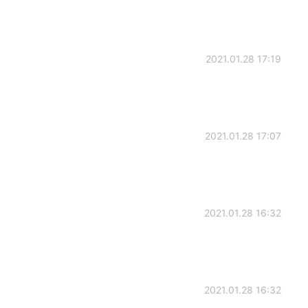
2021.01.28 17:19
2021.01.28 17:07
2021.01.28 16:32
2021.01.28 16:32