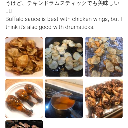
うけど、チキンドラムスティックでも美味しい
👍🏻
Buffalo sauce is best with chicken wings, but I
think it’s also good with drumsticks.