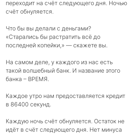
переходит на счёт следующего дня. Ночью
счёт обнуляется.
Что бы вы делали с деньгами?
«Старались бы растратить всё до
последней копейки,» — скажете вы.
На самом деле, у каждого из нас есть
такой волшебный банк. И название этого
банка – ВРЕМЯ.
Каждое утро нам предоставляется кредит
в 86400 секунд.
Каждую ночь счёт обнуляется. Остаток не
идёт в счёт следующего дня. Нет минуса