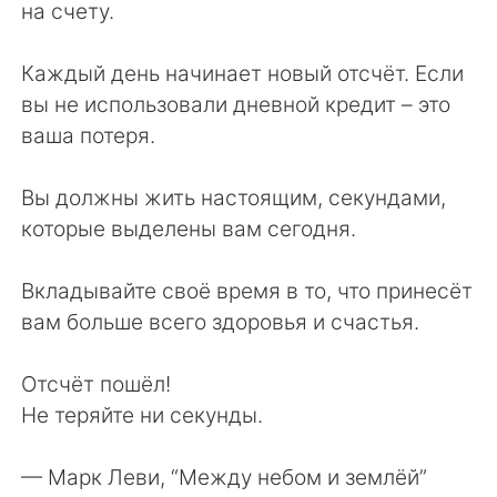
на счету.
Каждый день начинает новый отсчёт. Если
вы не использовали дневной кредит – это
ваша потеря.
Вы должны жить настоящим, секундами,
которые выделены вам сегодня.
Вкладывайте своё время в то, что принесёт
вам больше всего здоровья и счастья.
Отсчёт пошёл!
Не теряйте ни секунды.
— Марк Леви⁠, “Между небом и землёй”