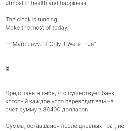
utmost in health and happiness.
The clock is running.
Make the most of today.
— Marc Levy, “If Only It Were True”
⏳
Представьте себе, что существует банк,
который каждое утро переводит вам на
счёт сумму в 86400 долларов.
Сумма, оставшаяся после дневных трат, не