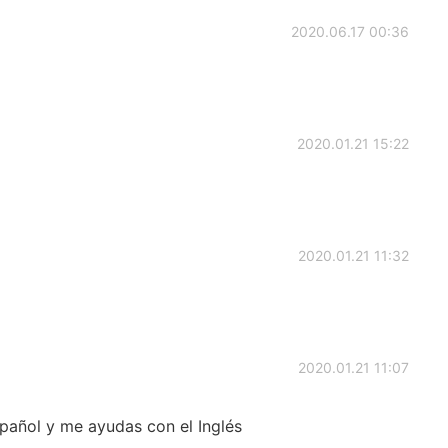
2020.06.17 00:36
2020.01.21 15:22
2020.01.21 11:32
2020.01.21 11:07
pañol y me ayudas con el Inglés