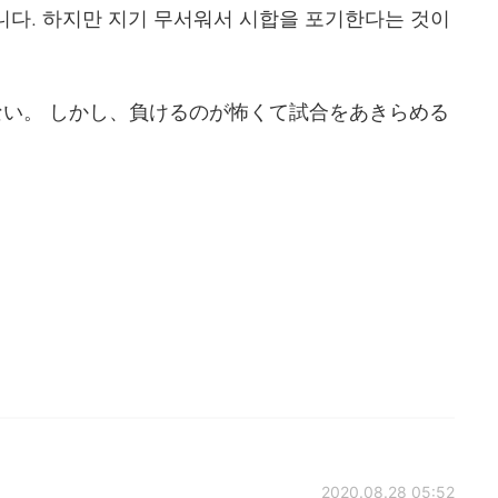
니다. 하지만 지기 무서워서 시합을 포기한다는 것이
い。 しかし、負けるのが怖くて試合をあきらめる
2020.08.28 05:52