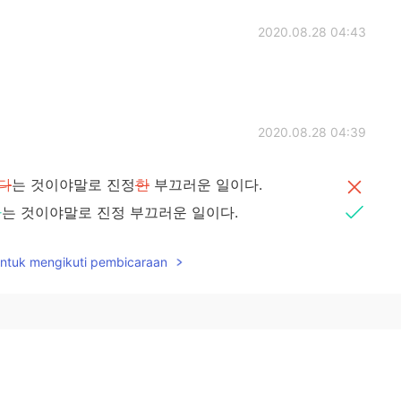
2020.08.28 04:43
2020.08.28 04:39
다
는 것이야말로 진정
한
부끄러운 일이다.
하
는 것이야말로 진정 부끄러운 일이다.
untuk mengikuti pembicaraan