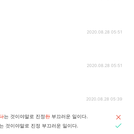
2020.08.28 05:51
2020.08.28 05:51
2020.08.28 05:39
다
는 것이야말로 진정
한
부끄러운 일이다.
는 것이야말로 진정 부끄러운 일이다.