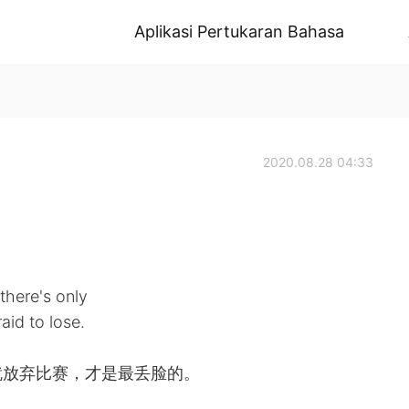
Aplikasi Pertukaran Bahasa
2020.08.28 04:33
there's only
aid to lose.
就放弃比赛，才是最丢脸的。