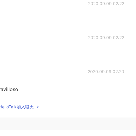
2020.09.09 02:22
2020.09.09 02:22
2020.09.09 02:20
avilloso
2020.09.09 02:20
elloTalk加入聊天