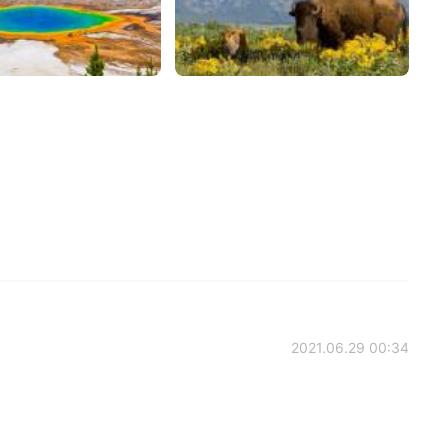
2021.06.29 00:34