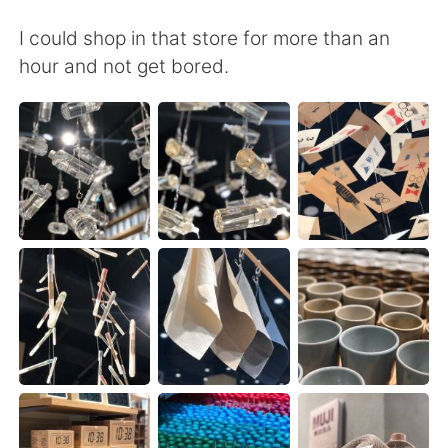
I could shop in that store for more than an
hour and not get bored.