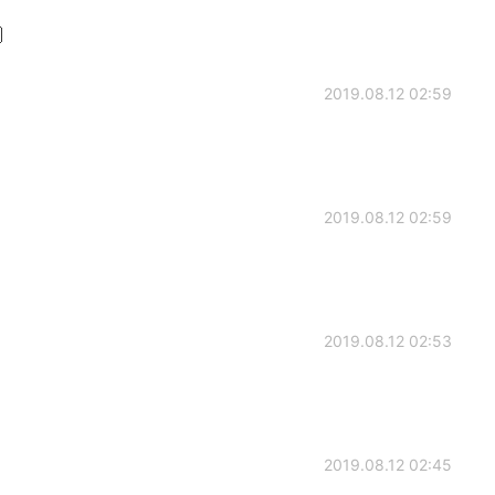

2019.08.12 02:59
2019.08.12 02:59
2019.08.12 02:53
2019.08.12 02:45