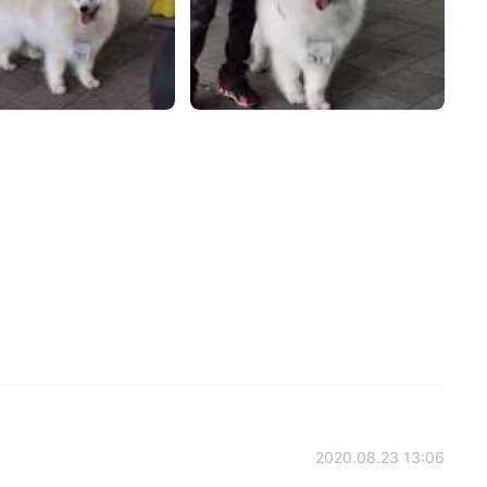
2020.08.23 13:06