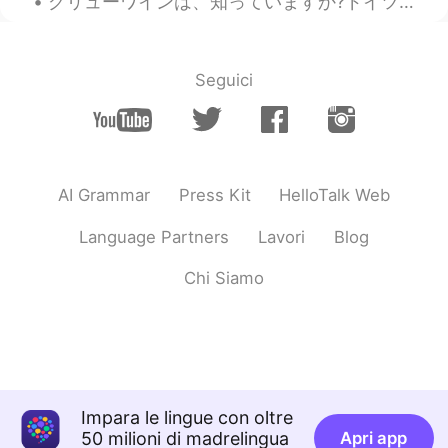
グリューワインは、知っていますか?ドイツは冬にクリスマスマーケットの飲み物です。温めて、スパイスを加えて飲みます。とても美味しいです。ドイツのスーパーで非常に安いです。１本は１００円です。日本で...
Seguici
AI Grammar
Press Kit
HelloTalk Web
Language Partners
Lavori
Blog
Chi Siamo
Impara le lingue con oltre
50 milioni di madrelingua
Apri app