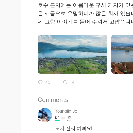
호수 큰처에는 아름다운 구시 가지가 있는
은 세금으로 유명하니까 많은 회사 있습
제 고향 이야기를 들어 주셔서 고맙습니
40
14
Comments
Youngjin Jo
KR
JP
도시 진짜 예뻐요!