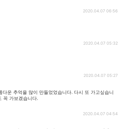
2020.04.07 06:56
2020.04.07 05:32
2020.04.07 05:27
서 아름다운 추억을 많이 만들었었습니다. 다시 또 가고싶습니
도 꼭 가보겠습니다.
2020.04.07 04:54