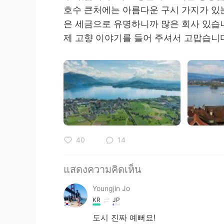
호수 큰처에는 아름다운 구시 가지가 있는
은 세금으로 유명하니까 많은 회사 있습
제 고향 이야기를 들어 주셔서 고맙습니
40
14
แสดงความคิดเห็น
Youngjin Jo
KR
JP
도시 진짜 예뻐요!