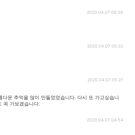
2020.04.07 06:56
2020.04.07 05:32
2020.04.07 05:27
서 아름다운 추억을 많이 만들었었습니다. 다시 또 가고싶습니
도 꼭 가보겠습니다.
2020.04.07 04:54