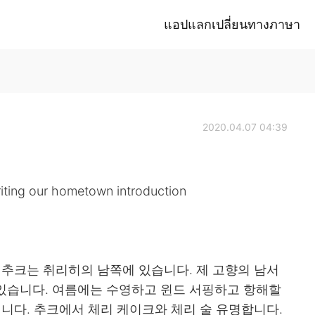
แอปแลกเปลี่ยนทางภาษา
2020.04.07 04:39
iting our hometown introduction
 추크는 취리히의 남쪽에 있습니다. 제 고향의 남서
있습니다. 여름에는 수영하고 윈드 서핑하고 항해할
입니다. 추크에서 체리 케이크와 체리 술 유명합니다.