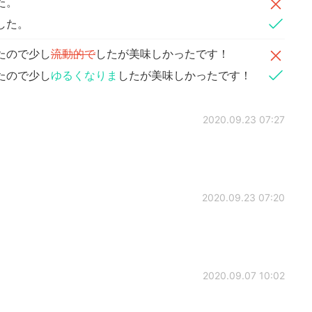
た。
した。
たので少し
流動的で
したが美味しかったです！
たので少し
ゆるくなりま
したが美味しかったです！
2020.09.23 07:27
2020.09.23 07:20
2020.09.07 10:02