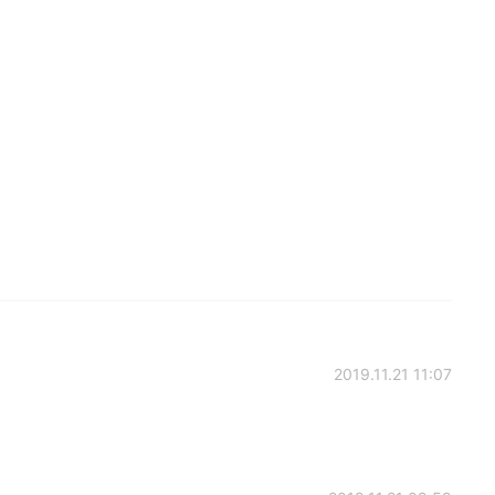
2019.11.21 11:07