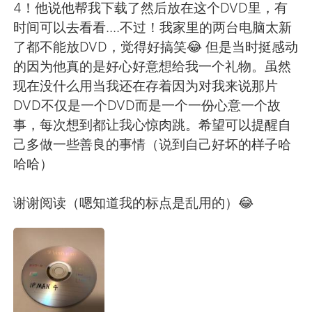
4！他说他帮我下载了然后放在这个DVD里，有
时间可以去看看....不过！我家里的两台电脑太新
了都不能放DVD，觉得好搞笑😂 但是当时挺感动
的因为他真的是好心好意想给我一个礼物。虽然
现在没什么用当我还在存着因为对我来说那片
DVD不仅是一个DVD而是一个一份心意一个故
事，每次想到都让我心惊肉跳。希望可以提醒自
己多做一些善良的事情（说到自己好坏的样子哈
哈哈）
谢谢阅读（嗯知道我的标点是乱用的）😂