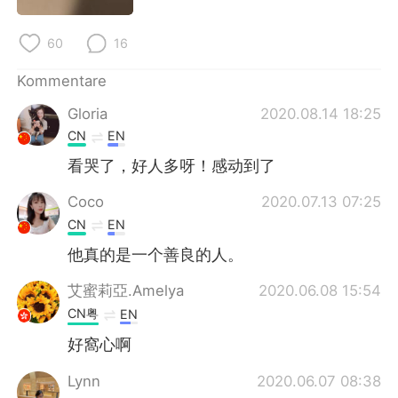
60
16
Kommentare
Gloria
2020.08.14 18:25
CN
EN
看哭了，好人多呀！感动到了
Coco
2020.07.13 07:25
CN
EN
他真的是一个善良的人。
艾蜜莉亞.Amelya
2020.06.08 15:54
CN粤
EN
好窩心啊
Lynn
2020.06.07 08:38