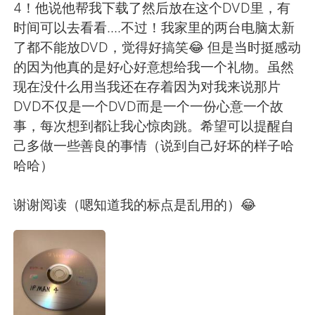
4！他说他帮我下载了然后放在这个DVD里，有
时间可以去看看....不过！我家里的两台电脑太新
了都不能放DVD，觉得好搞笑😂 但是当时挺感动
的因为他真的是好心好意想给我一个礼物。虽然
现在没什么用当我还在存着因为对我来说那片
DVD不仅是一个DVD而是一个一份心意一个故
事，每次想到都让我心惊肉跳。希望可以提醒自
己多做一些善良的事情（说到自己好坏的样子哈
哈哈）
谢谢阅读（嗯知道我的标点是乱用的）😂