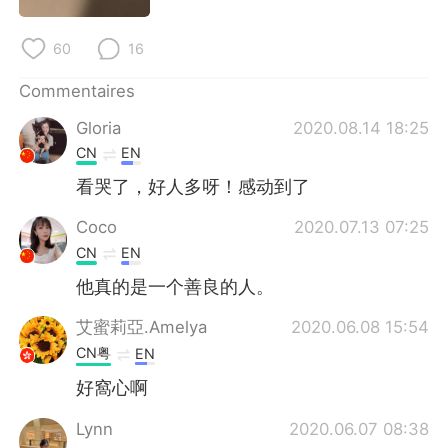
60
16
Commentaires
Gloria
2020.08.14 18:25
CN
EN
看哭了，好人多呀！感动到了
Coco
2020.07.13 07:25
CN
EN
他真的是一个善良的人。
艾蜜莉亞.Amelya
2020.06.08 15:54
CN粤
EN
好窩心啊
Lynn
2020.06.07 08:38