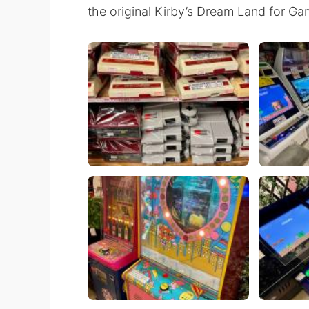
the original Kirby’s Dream Land for G