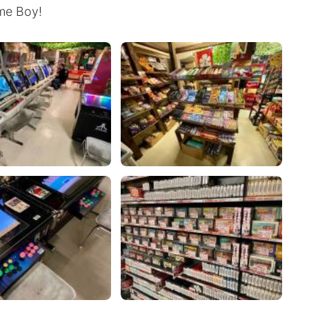
ame Boy!