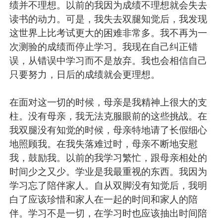
绩并不理想。以前的我因为成绩不理想就会失去
读书的动力。可是，我失去双腿知觉后，我发现
这世界上比考试更大的困难非常多。我不再为一
次测验的成绩而停止学习。我现在自己纠正错
误，从错误中学习而不是放弃。我也会相信自己
只要努力，日后的成绩就会更理想。
在面对这一切的时候，母亲是我精神上很大的支
柱。没有母亲，我无法克服眼前的这些挑战。在
我双腿没有知觉的时候，母亲特地请了长假细心
地照顾我。在我失落难过时，母亲不断地安慰
我，鼓励我。以前的我学习繁忙，跟母亲相处的
时间少之又少。学业是我最重视的东西。我因为
学习忘了陪伴家人。自从双脚没有知觉后，我明
白了应该珍惜和家人在一起的时间和家人的陪
伴。学习不是一切，在学习时也应该抽出时间陪