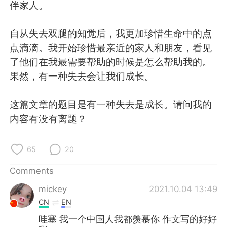
伴家人。
自从失去双腿的知觉后，我更加珍惜生命中的点
点滴滴。我开始珍惜最亲近的家人和朋友，看见
了他们在我最需要帮助的时候是怎么帮助我的。
果然，有一种失去会让我们成长。
这篇文章的题目是有一种失去是成长。请问我的
内容有没有离题？
65
20
Comments
mickey
2021.10.04 13:49
CN
EN
哇塞 我一个中国人我都羡慕你 作文写的好好