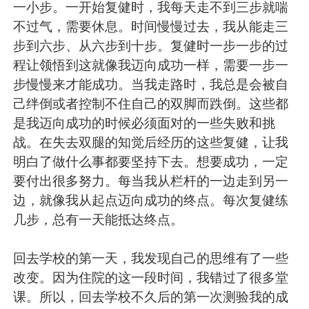
一小步。一开始复健时，我每天走不到三步就喘
不过气，需要休息。时间慢慢过去，我从能走三
步到六步、从六步到十步。复健时一步一步的过
程让领悟到这就像我迈向成功一样，需要一步一
步慢慢来才能成功。当我走路时，我总是会被自
己绊倒或者控制不住自己的双脚而跌倒。这些都
是我迈向成功的时候必须面对的一些失败和挑
战。在失去双腿的知觉后经历的这些复健，让我
明白了做什么事都要坚持下去。想要成功，一定
要付出很多努力。每当我从栏杆的一边走到另一
边，就像我从起点迈向成功的终点。每次复健练
几步，总有一天能抵达终点。
回去学校的第一天，我发现自己的思维有了一些
改变。因为住院的这一段时间，我错过了很多堂
课。所以，回去学校不久后的第一次测验我的成