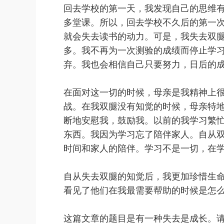
回去学校的第一天，我发现自己的思维
多堂课。所以，回去学校不久后的第一
就会失去读书的动力。可是，我失去双
多。我不再为一次测验的成绩而停止学
弃。我也会相信自己只要努力，日后的
在面对这一切的时候，母亲是我精神上
战。在我双腿没有知觉的时候，母亲特
断地安慰我，鼓励我。以前的我学习繁
东西。我因为学习忘了陪伴家人。自从
时间和家人的陪伴。学习不是一切，在
自从失去双腿的知觉后，我更加珍惜生
看见了他们在我最需要帮助的时候是怎
这篇文章的题目是有一种失去是成长。