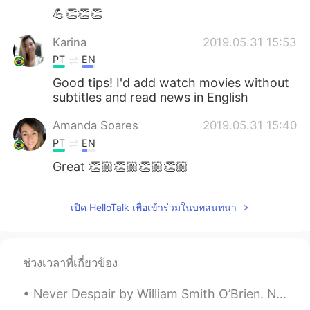
💪👏👏👏
Karina
2019.05.31 15:53
PT
EN
Good tips! I'd add watch movies without
subtitles and read news in English
Amanda Soares
2019.05.31 15:40
PT
EN
Great 👏🏼👏🏼👏🏼👏🏼
เปิด HelloTalk เพื่อเข้าร่วมในบทสนทนา
ช่วงเวลาที่เกี่ยวข้อง
Never Despair by William Smith O’Brien. NEVER despair! Let the feeble in spirit Bow like the w...