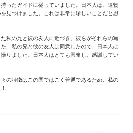
を持ったガイドに従っていました。日本人は、遺物
のを見つけました。これは非常に珍しいことだと思
した私の兄と彼の友人に近づき、彼らがそれらの写
した。私の兄と彼の友人は同意したので、日本人は
を撮りました。日本人はとても興奮し、感謝してい
人々の特徴はこの国ではごく普通であるため、私の
た！