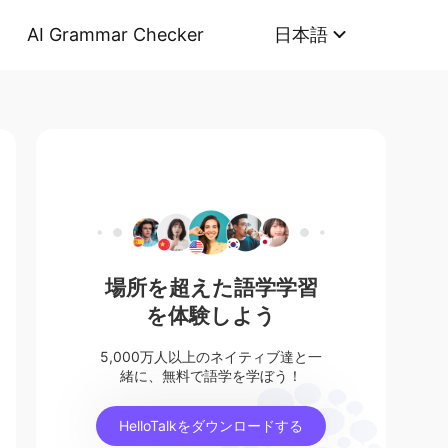
AI Grammar Checker
日本語
場所を超えた語学学習
を体験しよう
5,000万人以上のネイティブ達と一
緒に、無料で語学を学ぼう！
HelloTalkをダウンロードする