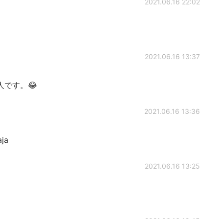
2021.06.16 22:02
2021.06.16 13:37
です。😂
2021.06.16 13:36
aja
2021.06.16 13:25