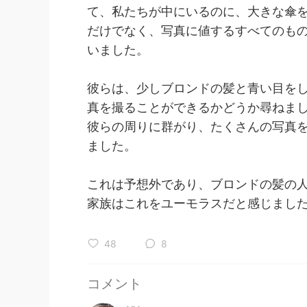
て、私たちが中にいるのに、大きな傘
だけでなく、写真に値するすべてのも
いました。
彼らは、少しブロンドの髪と青い目を
真を撮ることができるかどうか尋ねま
彼らの周りに群がり、たくさんの写真
ました。
これは予想外であり、ブロンドの髪の
家族はこれをユーモラスだと感じまし
48
8
コメント