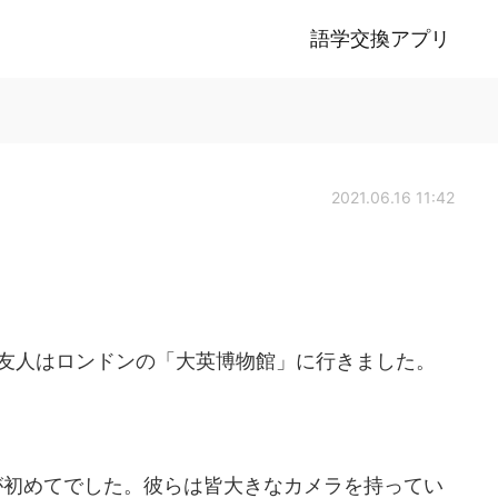
語学交換アプリ
2021.06.16 11:42
友人はロンドンの「大英博物館」に行きました。
が初めてでした。彼らは皆大きなカメラを持ってい