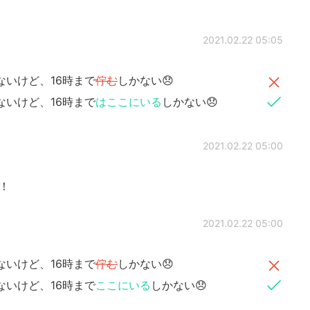
2021.02.22 05:05
ないけど、16時まで
佇む
しかない😞
ないけど、16時まで
はここにいる
しかない😞
2021.02.22 05:00
て！
2021.02.22 05:00
いけど、16時まで
佇む
しかない😞
いけど、16時まで
ここにいる
しかない😞