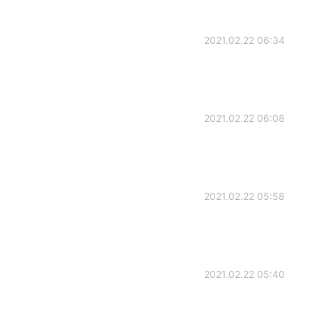
2021.02.22 06:34
2021.02.22 06:08
2021.02.22 05:58
2021.02.22 05:40