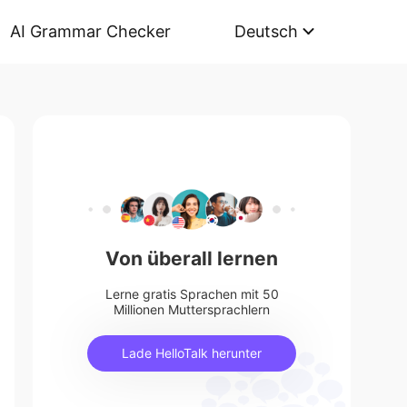
AI Grammar Checker
Deutsch
Von überall lernen
Lerne gratis Sprachen mit 50
Millionen Muttersprachlern
Lade HelloTalk herunter