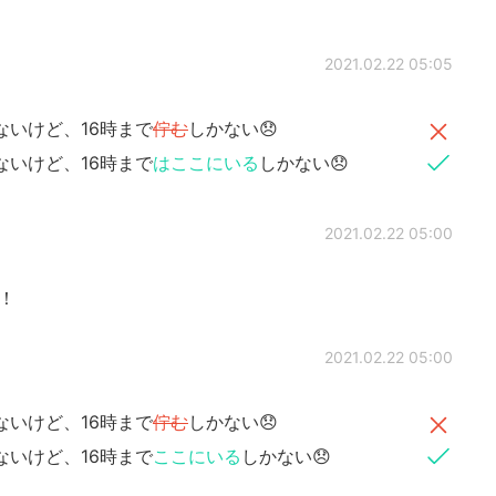
2021.02.22 05:05
ないけど、16時まで
佇む
しかない😞
ないけど、16時まで
はここにいる
しかない😞
2021.02.22 05:00
て！
2021.02.22 05:00
いけど、16時まで
佇む
しかない😞
いけど、16時まで
ここにいる
しかない😞