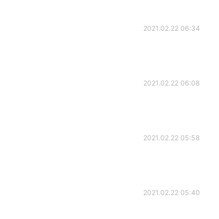
2021.02.22 06:34
2021.02.22 06:08
2021.02.22 05:58
2021.02.22 05:40