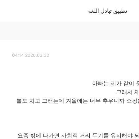
تطبيق تبادل اللغة
2020.03.30 04:14
아빠는 제가 같이 
그래서 제
볼도 치고 그러는데 겨울에는 너무 추우니까 쇼
요즘 밖에 나가면 사회적 거리 두기를 유지해야 