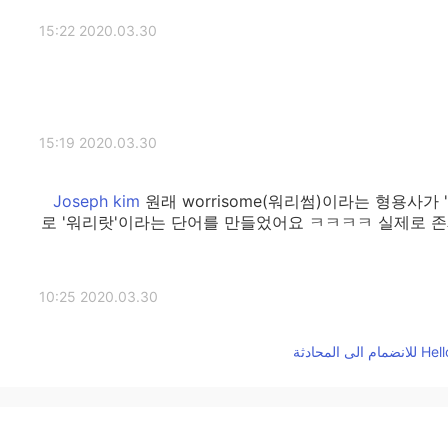
2020.03.30 15:22
2020.03.30 15:19
원래 worrisome(워리썸)이라는 형용사가
로 '워리랏'이라는 단어를 만들었어요 ㅋㅋㅋㅋ 실제로 
2020.03.30 10:25
Worry
2020.03.30 07:01