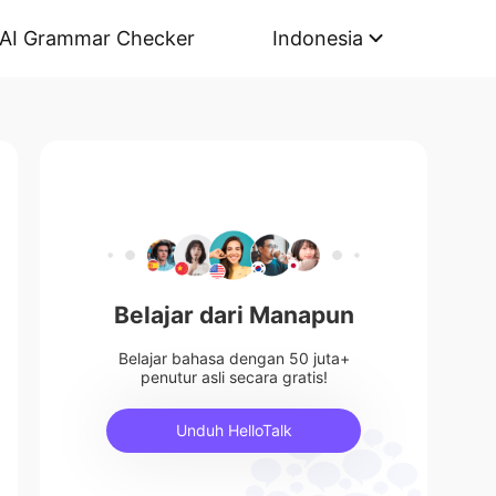
AI Grammar Checker
Indonesia
Belajar dari Manapun
Belajar bahasa dengan 50 juta+
penutur asli secara gratis!
Unduh HelloTalk