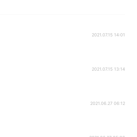
2021.07.15 14:01
2021.07.15 13:14
2021.06.27 06:12