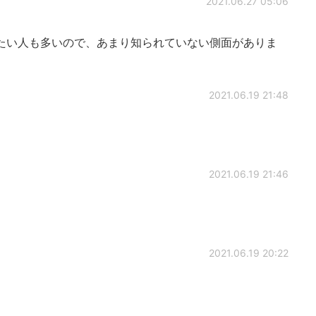
2021.06.27 05:06
たい人も多いので、あまり知られていない側面がありま
2021.06.19 21:48
2021.06.19 21:46
2021.06.19 20:22