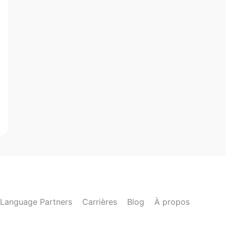
Language Partners
Carrières
Blog
À propos