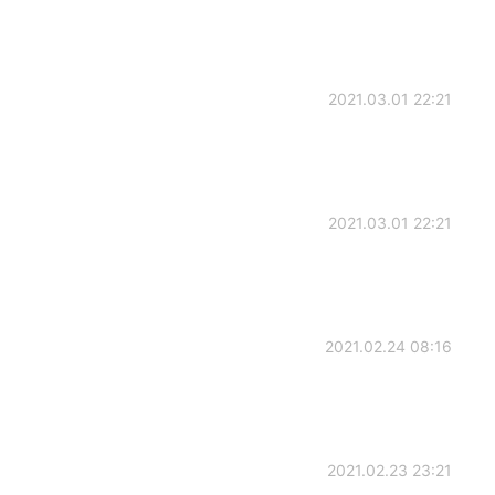
2021.03.01 22:21
2021.03.01 22:21
2021.02.24 08:16
2021.02.23 23:21