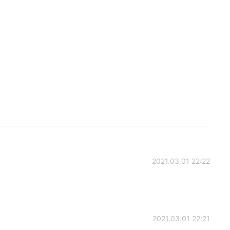
2021.03.01 22:22
2021.03.01 22:21