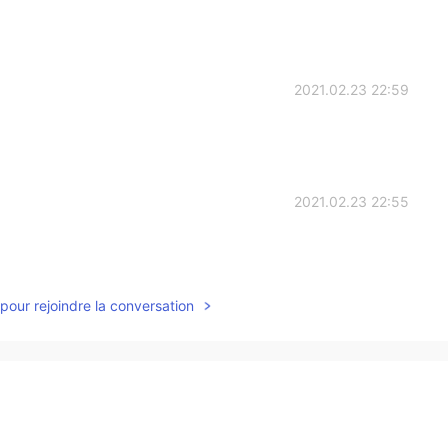
2021.02.23 22:59
2021.02.23 22:55
pour rejoindre la conversation