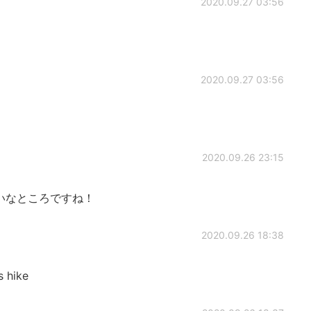
2020.09.27 03:56
2020.09.27 03:56
2020.09.26 23:15
ってもきれいなところですね！
2020.09.26 18:38
s hike