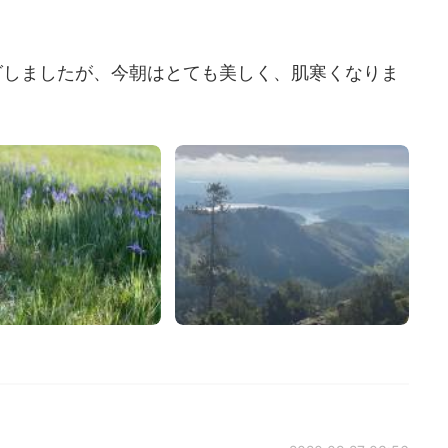
グしましたが、今朝はとても美しく、肌寒くなりま