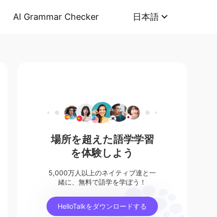
AI Grammar Checker
日本語
場所を超えた語学学習
を体験しよう
5,000万人以上のネイティブ達と一
緒に、無料で語学を学ぼう！
HelloTalkをダウンロードする