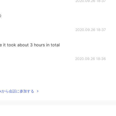
2020.09.26 18:37

2020.09.26 18:37
e it took about 3 hours in total
2020.09.26 18:36
2020.09.26 18:36
Talkから会話に参加する