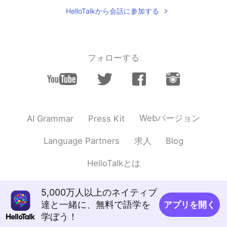
HelloTalkから会話に参加する
フォローする
Webバージョン
AI Grammar
Press Kit
求人
Language Partners
Blog
HelloTalkとは
5,000万人以上のネイティブ
達と一緒に、無料で語学を
アプリを開く
学ぼう！