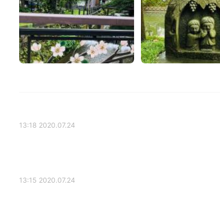
2020.07.24 13:18
2020.07.24 13:15