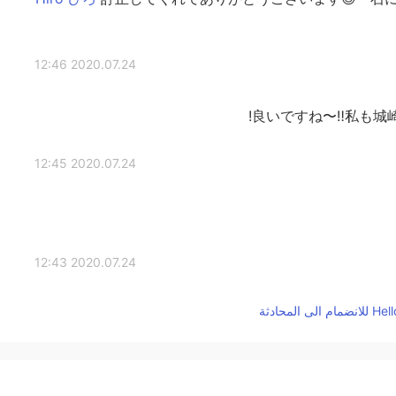
2020.07.24 12:46
良いですね〜‼︎私も城
2020.07.24 12:45
2020.07.24 12:43
友達と３人で
友達と３人