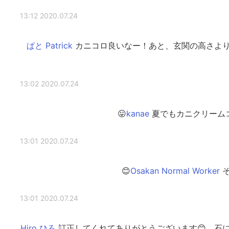
2020.07.24 13:12
カニコロ良いなー！あと、玄関の高さよ
2020.07.24 13:02
夏でもカニクリームコ
2020.07.24 13:01
そ
2020.07.24 13:01
訂正してくれてありがとうございます😊 石