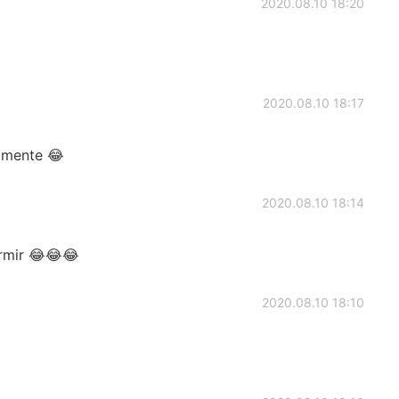
2020.08.10 18:20
2020.08.10 18:17
lmente 😂
2020.08.10 18:14
rmir 😂😂😂
2020.08.10 18:10