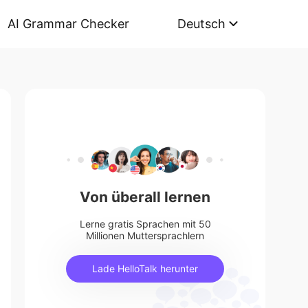
AI Grammar Checker
Deutsch
Von überall lernen
Lerne gratis Sprachen mit 50
Millionen Muttersprachlern
Lade HelloTalk herunter