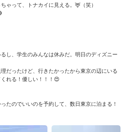
ちゃって、トナカイに見える。🦌（笑）

いるし、学生のみんなは休みだ。明日のディズニー
無理だったけど、行きたかったから東京の辺にいる
くれる！優しい！！！😍
かったのでいいのを予約して、数日東京に泊まる！