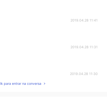
2019.04.28 11:41
2019.04.28 11:31
2019.04.28 11:30
lk para entrar na conversa
2019.04.28 11:29