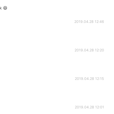
k 😄
2019.04.28 12:46
2019.04.28 12:20
2019.04.28 12:15
2019.04.28 12:01