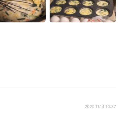
2020.11.14 10:37