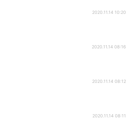
2020.11.14 10:20
2020.11.14 08:16
2020.11.14 08:12
2020.11.14 08:11