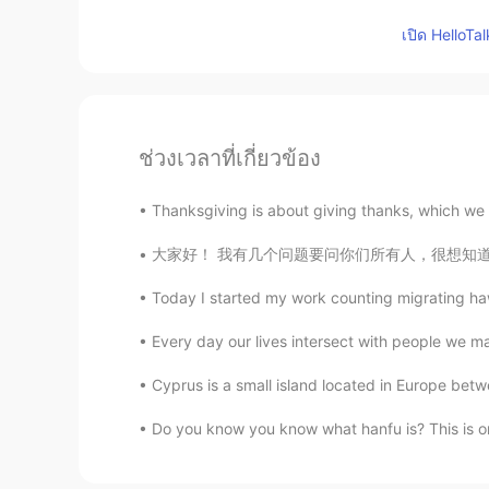
เปิด HelloTa
ช่วงเวลาที่เกี่ยวข้อง
Thanksgiving is about giving thanks, which we h
大家好！ 我有几个问题要问你们所有人，很想知道你们对此事的看法！ 这是关于婚姻。 一个
Today I started my work counting migrating hawk
Every day our lives intersect with people we ma
Cyprus is a small island located in Europe betwe
Do you know you know what hanfu is? This is on o