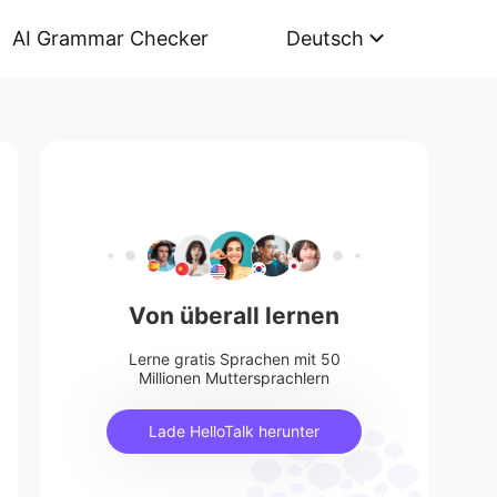
AI Grammar Checker
Deutsch
Von überall lernen
Lerne gratis Sprachen mit 50
Millionen Muttersprachlern
Lade HelloTalk herunter