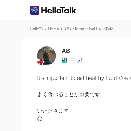
HelloTalk Home
>
ABs Moment bei HelloTalk
AB
EN
JP
It's important to eat healthy food 🥚🥗
よく食べることが重要です
いただきます
😋