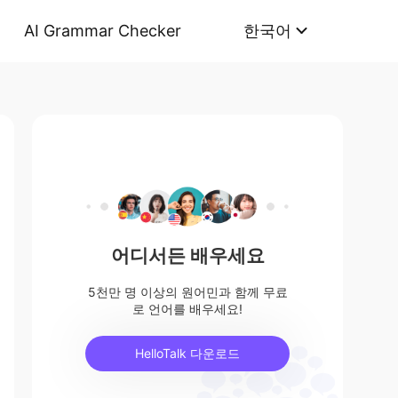
AI Grammar Checker
한국어
어디서든 배우세요
5천만 명 이상의 원어민과 함께 무료
로 언어를 배우세요!
HelloTalk 다운로드