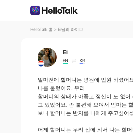
HelloTalk 홈
>
Ei님의 라이브
Ei
EN
KR
얼마전에 할머니는 병원에 입원 하셨어요
나를 불렀어요. 우리
할머니의 상태가 아좋고 정신이 도 없어 
고 있었어요. 좀 불편해 보여서 엄마는 
보니 할머니는 반지를 나에게 주고싶어셨
어제 할머니는 우리 집에 와서 나는 할머