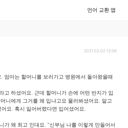
언어 교환 앱
2021.03.02 12:06
. 엄마는 할머니를 보러가고 병원에서 돌아왔을때
라고 하셨어요. 근데 할머니가 손에 어떤 반지가 입
할머니에게 그거를 왜 입냐고요 물러봐셨어요. 알고
어요. 혹시 잃어버렸다면 입어셨어요.
니가 왜 최고 인대요. "신부님 나를 이렇게 만들어서