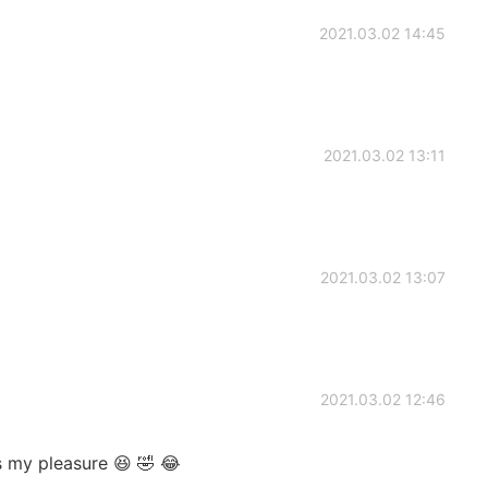
2021.03.02 14:45
2021.03.02 13:11
2021.03.02 13:07
2021.03.02 12:46
s my pleasure 😆 🤣 😂