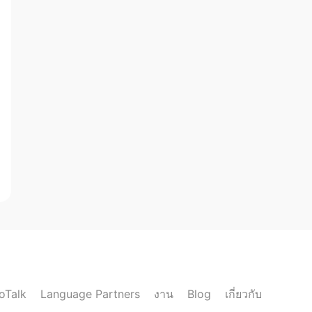
loTalk
งาน
เกี่ยวกับ
Language Partners
Blog