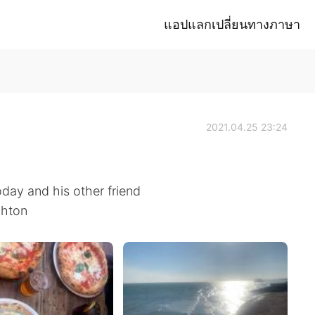
แอปแลกเปลี่ยนทางภาษา
2021.04.25 23:24
oday and his other friend
ghton