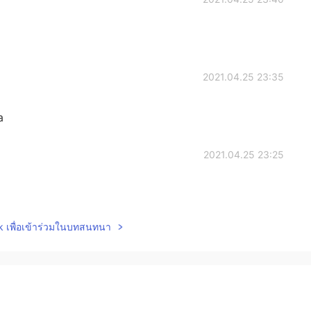
2021.04.25 23:35
a
2021.04.25 23:25
lk เพื่อเข้าร่วมในบทสนทนา