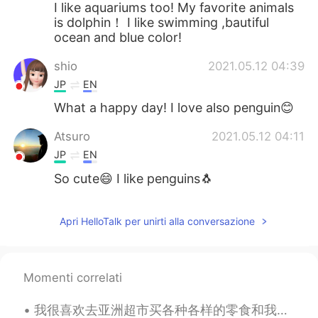
I like aquariums too! My favorite animals
is dolphin！ I like swimming ,bautiful
ocean and blue color!
shio
2021.05.12 04:39
JP
EN
What a happy day! I love also penguin😊
Atsuro
2021.05.12 04:11
JP
EN
So cute😄 I like penguins🐧
Apri HelloTalk per unirti alla conversazione
Momenti correlati
我很喜欢去亚洲超市买各种各样的零食和我挚爱的奶茶。不过我觉得亚洲超市里最有趣的部分是卖生鲜的地方。那边不仅卖我认为是正常的肉比如猪肉牛肉羊肉，但还会卖田鸡乌龟螃蟹，还有几十白样的鱼。全部都还活着...