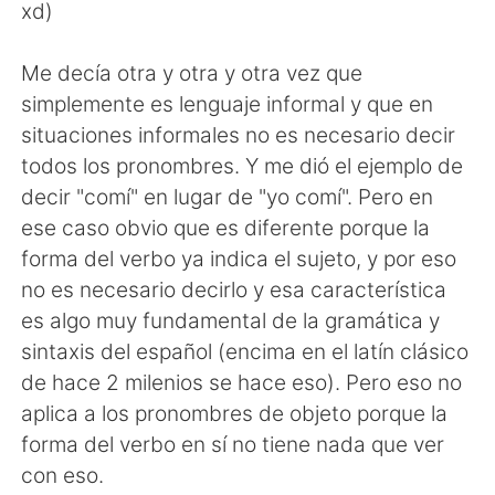
xd)
Me decía otra y otra y otra vez que
simplemente es lenguaje informal y que en
situaciones informales no es necesario decir
todos los pronombres. Y me dió el ejemplo de
decir "comí" en lugar de "yo comí". Pero en
ese caso obvio que es diferente porque la
forma del verbo ya indica el sujeto, y por eso
no es necesario decirlo y esa característica
es algo muy fundamental de la gramática y
sintaxis del español (encima en el latín clásico
de hace 2 milenios se hace eso). Pero eso no
aplica a los pronombres de objeto porque la
forma del verbo en sí no tiene nada que ver
con eso.