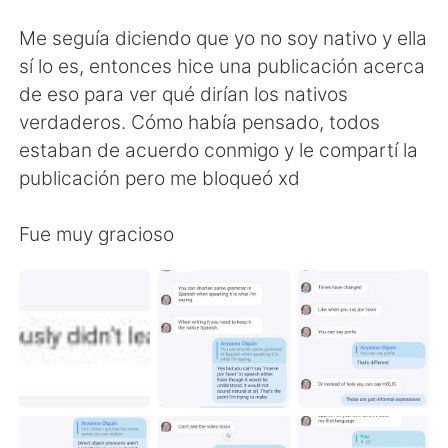
Me seguía diciendo que yo no soy nativo y ella
sí lo es, entonces hice una publicación acerca
de eso para ver qué dirían los nativos
verdaderos. Cómo había pensado, todos
estaban de acuerdo conmigo y le compartí la
publicación pero me bloqueó xd
Fue muy gracioso