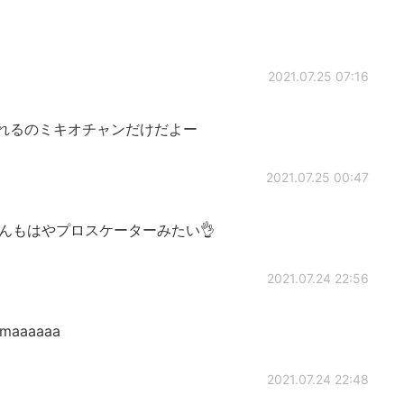
2021.07.25 07:16
れるのミキオチャンだけだよー
2021.07.25 00:47
んもはやプロスケーターみたい👌
2021.07.24 22:56
amaaaaaa
2021.07.24 22:48