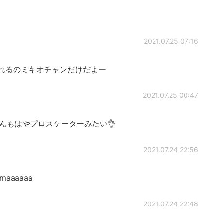
2021.07.25 07:16
れるのミキオチャンだけだよー
2021.07.25 00:47
んもはやプロスケーターみたい👌
2021.07.24 22:56
amaaaaaa
2021.07.24 22:48