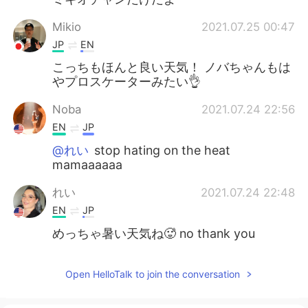
Mikio
2021.07.25 00:47
JP
EN
こっちもほんと良い天気！ ノバちゃんもは
やプロスケーターみたい👌
Noba
2021.07.24 22:56
EN
JP
@れい
stop hating on the heat
mamaaaaaa
れい
2021.07.24 22:48
EN
JP
めっちゃ暑い天気ね🥵 no thank you
Open HelloTalk to join the conversation