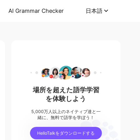
AI Grammar Checker
日本語
場所を超えた語学学習
を体験しよう
5,000万人以上のネイティブ達と一
緒に、無料で語学を学ぼう！
HelloTalkをダウンロードする