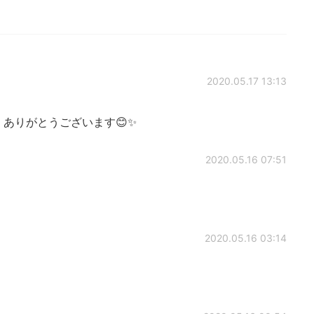
2020.05.17 13:13
u!😆 ありがとうございます😊✨
2020.05.16 07:51
2020.05.16 03:14