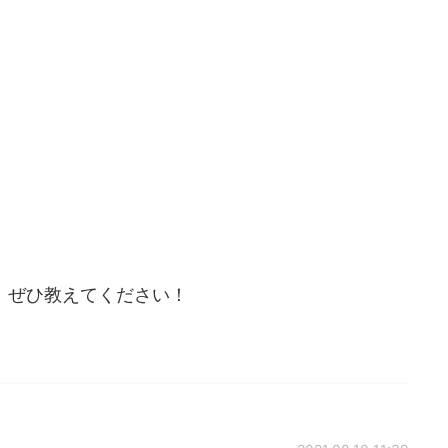
、ぜひ教えてください！